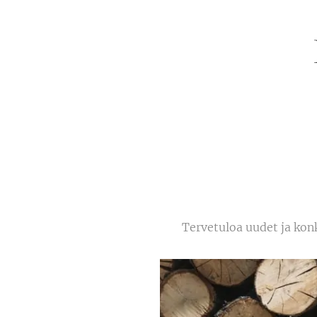
Tervetuloa uudet ja konk