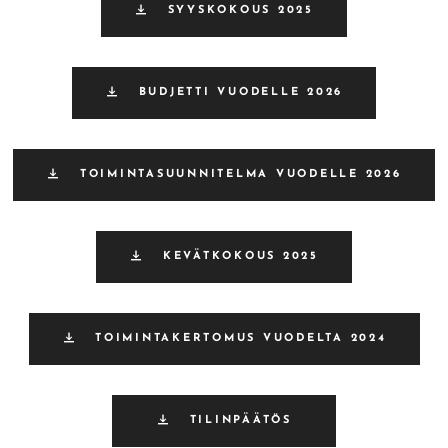
SYYSKOKOUS 2025
BUDJETTI VUODELLE 2026
TOIMINTASUUNNITELMA VUODELLE 2026
KEVÄTKOKOUS 2025
TOIMINTAKERTOMUS VUODELTA 2024
TILINPÄÄTÖS