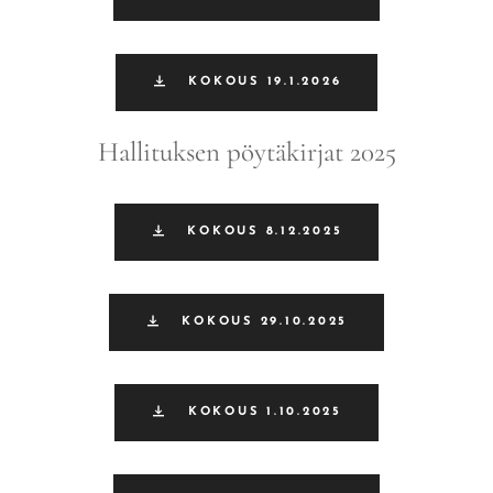
KOKOUS 19.1.2026
Hallituksen pöytäkirjat 2025
KOKOUS 8.12.2025
KOKOUS 29.10.2025
KOKOUS 1.10.2025