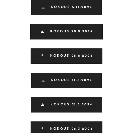
KOKOUS 5.11.2024
KOKOUS 30.9.2024
KOKOUS 28.8.2024
KOKOUS 11.6.2024
KOKOUS 21.5.2024
KOKOUS 26.3.2024