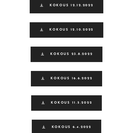
KOKOUS 12.12.2022
KOKOUS 12.10.2022
KOKOUS 23.8.2022
KOKOUS 16.6.2022
KOKOUS 11.5.2022
KOKOUS 6.4.2022