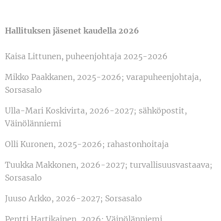
Hallituksen jäsenet kaudella 2026
Kaisa Littunen, puheenjohtaja 2025-2026
Mikko Paakkanen, 2025-2026; varapuheenjohtaja,
Sorsasalo
Ulla-Mari Koskivirta, 2026-2027; sähköpostit,
Väinölänniemi
Olli Kuronen, 2025-2026; rahastonhoitaja
Tuukka Makkonen, 2026-2027; turvallisuusvastaava;
Sorsasalo
Juuso Arkko, 2026-2027; Sorsasalo
Pentti Hartikainen, 2026; Väinölänniemi