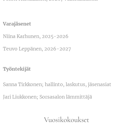
Varajäsenet
Niina Karhunen, 2025-2026
Teuvo Leppänen, 2026-2027
Työntekijät
Sanna Tirkkonen; hallinto, laskutus, jäsenasiat
Jari Liukkonen; Sorsasalon lämmittäjä
Vuosikokoukset