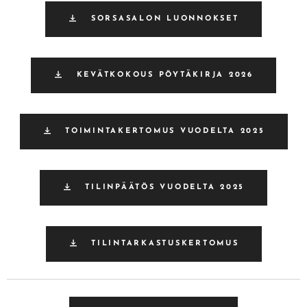
SORSASALON LUONNOKSET
KEVÄTKOKOUS PÖYTÄKIRJA 2026
TOIMINTAKERTOMUS VUODELTA 2025
TILINPÄÄTÖS VUODELTA 2025
TILINTARKASTUSKERTOMUS