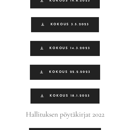
KOKOUS 14.6.2023
KOKOUS 3.5.2023
KOKOUS 14.3.2023
KOKOUS 22.2.2023
KOKOUS 18.1.2023
Hallituksen pöytäkirjat 2022