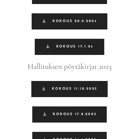
KOKOUS 20.2.2024
KOKOUS 17.1.24
Hallituksen pöytäkirjat 2023
KOKOUS 11.10.2023
KOKOUS 17.8.2023