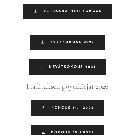
YLIMÄÄRÄINEN KOKOUS
SYYSKOKOUS 2023
KEVÄTKOKOUS 2023
Hallituksen pöytäkirjat 2026
KOKOUS 14.4.2026
KOKOUS 25.2.2026