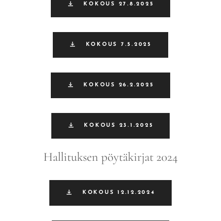
KOKOUS 27.8.2025
KOKOUS 7.5.2025
KOKOUS 26.2.2025
KOKOUS 23.1.2025
Hallituksen pöytäkirjat 2024
KOKOUS 12.12.2024