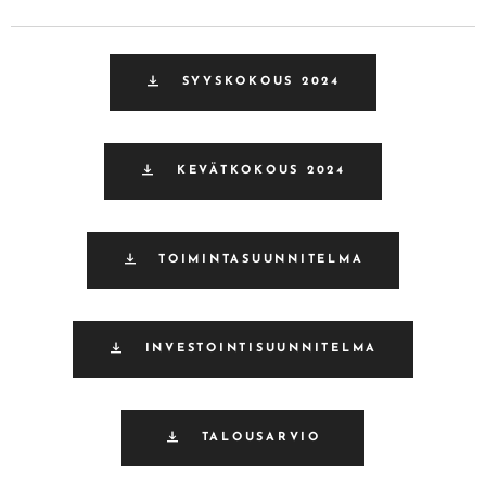
SYYSKOKOUS 2024
KEVÄTKOKOUS 2024
TOIMINTASUUNNITELMA
INVESTOINTISUUNNITELMA
TALOUSARVIO