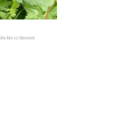
olla klo 12 lämmin